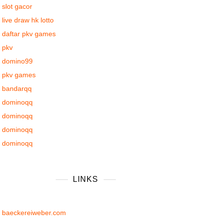
slot gacor
live draw hk lotto
daftar pkv games
pkv
domino99
pkv games
bandarqq
dominoqq
dominoqq
dominoqq
dominoqq
LINKS
baeckereiweber.com