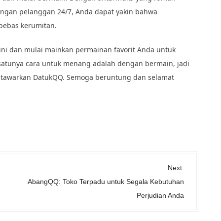
ngan pelanggan 24/7, Anda dapat yakin bahwa
bebas kerumitan.
ni dan mulai mainkan permainan favorit Anda untuk
satunya cara untuk menang adalah dengan bermain, jadi
itawarkan DatukQQ. Semoga beruntung dan selamat
Next:
AbangQQ: Toko Terpadu untuk Segala Kebutuhan
Perjudian Anda