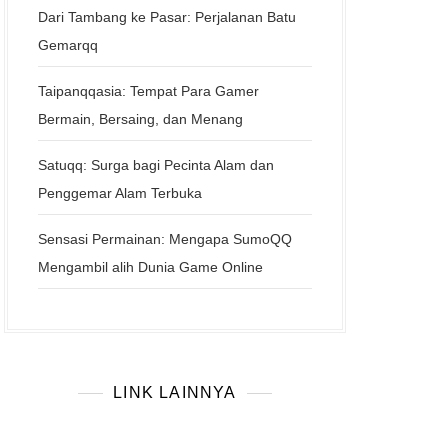
Dari Tambang ke Pasar: Perjalanan Batu
Gemarqq
Taipanqqasia: Tempat Para Gamer
Bermain, Bersaing, dan Menang
Satuqq: Surga bagi Pecinta Alam dan
Penggemar Alam Terbuka
Sensasi Permainan: Mengapa SumoQQ
Mengambil alih Dunia Game Online
LINK LAINNYA