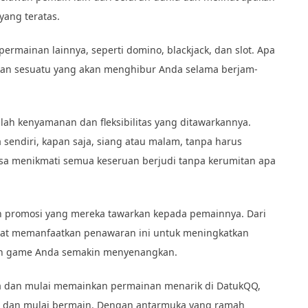
yang teratas.
rmainan lainnya, seperti domino, blackjack, dan slot. Apa
an sesuatu yang akan menghibur Anda selama berjam-
lah kenyamanan dan fleksibilitas yang ditawarkannya.
endiri, kapan saja, siang atau malam, tanpa harus
 bisa menikmati semua keseruan berjudi tanpa kerumitan apa
an promosi yang mereka tawarkan kepada pemainnya. Dari
pat memanfaatkan penawaran ini untuk meningkatkan
n game Anda semakin menyenangkan.
da dan mulai memainkan permainan menarik di DatukQQ,
n dan mulai bermain. Dengan antarmuka yang ramah