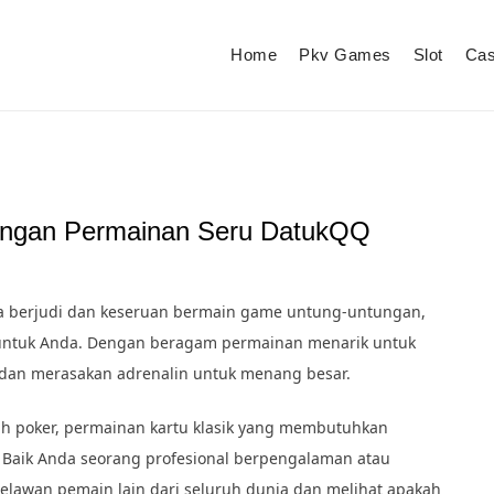
Home
Pkv Games
Slot
Cas
ndarqq dengan Pelayanan Terbaik un
darqq dengan pelayanan terbaik untuk pemain setia. Nikmati pe
anyak bonus menarik.
dengan Permainan Seru DatukQQ
ya berjudi dan keseruan bermain game untung-untungan,
 untuk Anda. Dengan beragam permainan menarik untuk
a dan merasakan adrenalin untuk menang besar.
ah poker, permainan kartu klasik yang membutuhkan
n. Baik Anda seorang profesional berpengalaman atau
lawan pemain lain dari seluruh dunia dan melihat apakah