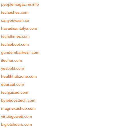
peoplemagazine.info
techashes.com
canyouwash.co
havadisantalya.com
techdtimes.com
techieboot.com
gundembalikesir.com
itechar.com
yesbold.com
healthhubzone.com
ebaraat.com
techjuiced.com
byteboosttech.com
magnexushub.com
virtuogoweb.com
biglotshours.com