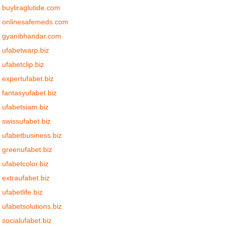
buyliraglutide.com
onlinesafemeds.com
gyanibhandar.com
ufabetwarp.biz
ufabetclip.biz
expertufabet.biz
fantasyufabet.biz
ufabetsiam.biz
swissufabet.biz
ufabetbusiness.biz
greenufabet.biz
ufabetcolor.biz
extraufabet.biz
ufabetlife.biz
ufabetsolutions.biz
socialufabet.biz