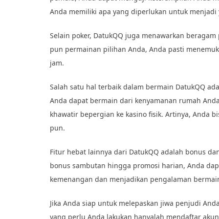
Anda memiliki apa yang diperlukan untuk menjadi 
Selain poker, DatukQQ juga menawarkan beragam pe
pun permainan pilihan Anda, Anda pasti menemuk
jam.
Salah satu hal terbaik dalam bermain DatukQQ ada
Anda dapat bermain dari kenyamanan rumah Anda s
khawatir bepergian ke kasino fisik. Artinya, Anda
pun.
Fitur hebat lainnya dari DatukQQ adalah bonus d
bonus sambutan hingga promosi harian, Anda da
kemenangan dan menjadikan pengalaman bermai
Jika Anda siap untuk melepaskan jiwa penjudi An
yang perlu Anda lakukan hanyalah mendaftar aku