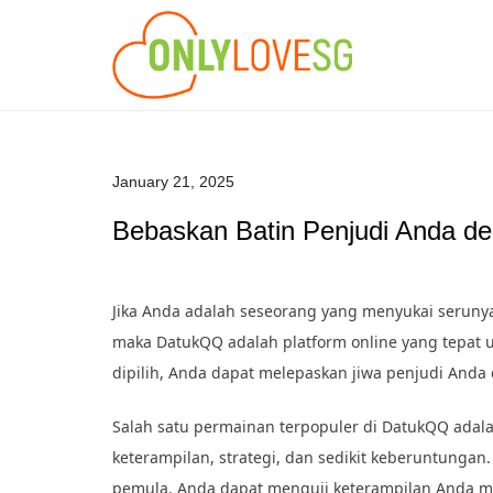
Skip
to
Situs Ba
Pilih situs Ban
content
responsif dan b
January 21, 2025
Bebaskan Batin Penjudi Anda 
Jika Anda adalah seseorang yang menyukai serun
maka DatukQQ adalah platform online yang tepat
dipilih, Anda dapat melepaskan jiwa penjudi And
Salah satu permainan terpopuler di DatukQQ adal
keterampilan, strategi, dan sedikit keberuntunga
pemula, Anda dapat menguji keterampilan Anda me