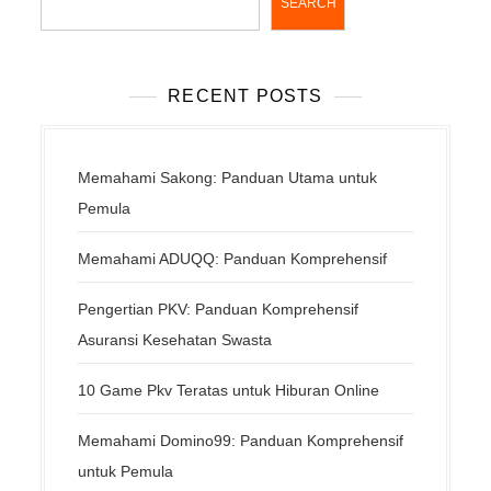
a
SEARCH
t
i
o
RECENT POSTS
n
Memahami Sakong: Panduan Utama untuk
Pemula
Memahami ADUQQ: Panduan Komprehensif
Pengertian PKV: Panduan Komprehensif
Asuransi Kesehatan Swasta
10 Game Pkv Teratas untuk Hiburan Online
Memahami Domino99: Panduan Komprehensif
untuk Pemula