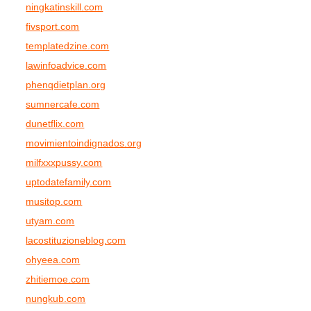
ningkatinskill.com
fivsport.com
templatedzine.com
lawinfoadvice.com
phenqdietplan.org
sumnercafe.com
dunetflix.com
movimientoindignados.org
milfxxxpussy.com
uptodatefamily.com
musitop.com
utyam.com
lacostituzioneblog.com
ohyeea.com
zhitiemoe.com
nungkub.com