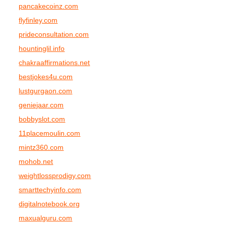
pancakecoinz.com
flyfinley.com
prideconsultation.com
hountinglil.info
chakraaffirmations.net
bestjokes4u.com
lustgurgaon.com
geniejaar.com
bobbyslot.com
11placemoulin.com
mintz360.com
mohob.net
weightlossprodigy.com
smarttechyinfo.com
digitalnotebook.org
maxualguru.com