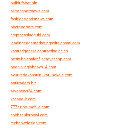
buildufabet.biz
alltransportnews.com
fashiontrandsnews.com
bbcreporters.com
cryptocasinoguid.com
leadingedgemarketingsolutionsmi.com
kastratigeneralcontractinginc.co
bestwholesalenfljerseysshop.com
openlivinglabdays14.com
ayurvedakonsultti-kari-nokela.com
antitraders.biz
aryanews24.com
xscape-it.com
777azino-mobile.com
cobbseniorbowl.com
technowdesign.com