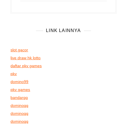
LINK LAINNYA
slot gacor
live draw hk lotto
daftar pkv games
pkv
domino99
pkv games
bandarqq
dominoqq
dominoqq
dominoqq