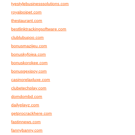
tyestylebusinesssolutions.com
royalpoipet.com
thestaurant.com
bestlinktrackingsoftware.com
clublubupoo.com
bonusmazijeu.com
bonuskyfojea.com
bonuskorokee.com
bonusgexipoy.com
casinorelaxluxe.com
clubetechplay.com
domdombd.com
dailyplayz.com
getprocrackhere.com
fastinnews.com
fannybanny.com