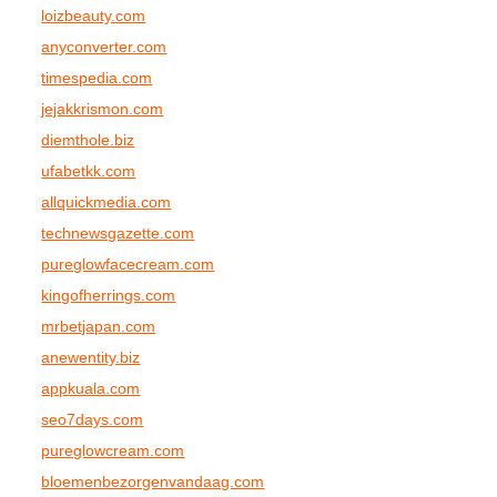
loizbeauty.com
anyconverter.com
timespedia.com
jejakkrismon.com
diemthole.biz
ufabetkk.com
allquickmedia.com
technewsgazette.com
pureglowfacecream.com
kingofherrings.com
mrbetjapan.com
anewentity.biz
appkuala.com
seo7days.com
pureglowcream.com
bloemenbezorgenvandaag.com