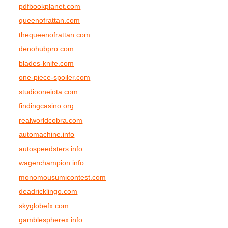
pdfbookplanet.com
queenofrattan.com
thequeenofrattan.com
denohubpro.com
blades-knife.com
one-piece-spoiler.com
studiooneiota.com
findingcasino.org
realworldcobra.com
automachine.info
autospeedsters.info
wagerchampion.info
monomousumicontest.com
deadricklingo.com
skyglobefx.com
gamblespherex.info