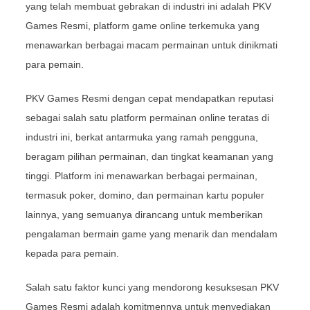
yang telah membuat gebrakan di industri ini adalah PKV
Games Resmi, platform game online terkemuka yang
menawarkan berbagai macam permainan untuk dinikmati
para pemain.
PKV Games Resmi dengan cepat mendapatkan reputasi
sebagai salah satu platform permainan online teratas di
industri ini, berkat antarmuka yang ramah pengguna,
beragam pilihan permainan, dan tingkat keamanan yang
tinggi. Platform ini menawarkan berbagai permainan,
termasuk poker, domino, dan permainan kartu populer
lainnya, yang semuanya dirancang untuk memberikan
pengalaman bermain game yang menarik dan mendalam
kepada para pemain.
Salah satu faktor kunci yang mendorong kesuksesan PKV
Games Resmi adalah komitmennya untuk menyediakan