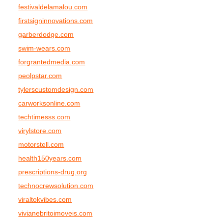
festivaldelamalou.com
firstsigninnovations.com
garberdodge.com
swim-wears.com
forgrantedmedia.com
peolpstar.com
tylerscustomdesign.com
carworksonline.com
techtimesss.com
virylstore.com
motorstell.com
health150years.com
prescriptions-drug.org
technocrewsolution.com
viraltokvibes.com
vivianebritoimoveis.com