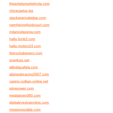
theartistsmarketnola.com
chiranaplus.biz
stackspancakebar.com
namheongfoodcourt.com
milanoglasgow.com
hallu-forte3.com
hallu-motion24.com
therockskippers.com
granfoss.net
allindiacafela.com
alpineskiracing2007.com
casino-vulkan-online.net
pitrepower.com
mediatown360.com
digitaleyestrainclinic.com
missionposible.com