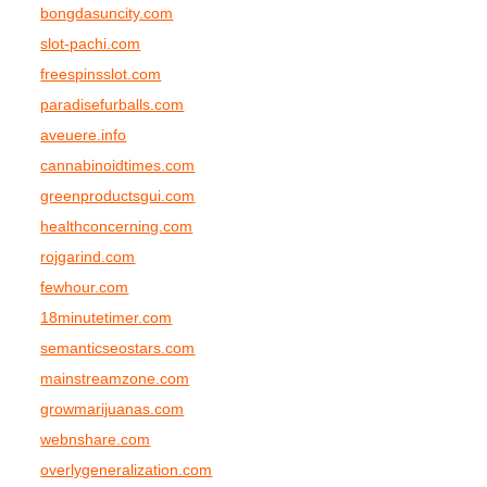
bongdasuncity.com
slot-pachi.com
freespinsslot.com
paradisefurballs.com
aveuere.info
cannabinoidtimes.com
greenproductsgui.com
healthconcerning.com
rojgarind.com
fewhour.com
18minutetimer.com
semanticseostars.com
mainstreamzone.com
growmarijuanas.com
webnshare.com
overlygeneralization.com