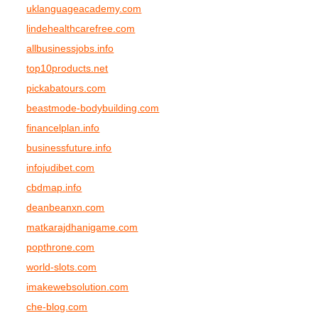
uklanguageacademy.com
lindehealthcarefree.com
allbusinessjobs.info
top10products.net
pickabatours.com
beastmode-bodybuilding.com
financelplan.info
businessfuture.info
infojudibet.com
cbdmap.info
deanbeanxn.com
matkarajdhanigame.com
popthrone.com
world-slots.com
imakewebsolution.com
che-blog.com