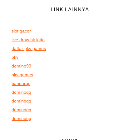
LINK LAINNYA
slot gacor
live draw hk lotto
daftar pkv games
pkv
domino99
pkv games
bandarqq
dominoqq
dominoqq
dominoqq
dominoqq