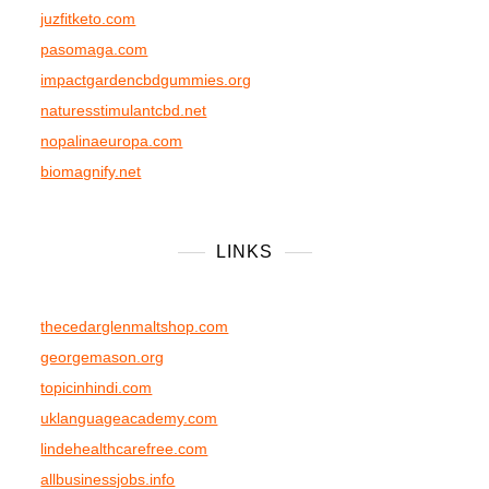
juzfitketo.com
pasomaga.com
impactgardencbdgummies.org
naturesstimulantcbd.net
nopalinaeuropa.com
biomagnify.net
LINKS
thecedarglenmaltshop.com
georgemason.org
topicinhindi.com
uklanguageacademy.com
lindehealthcarefree.com
allbusinessjobs.info