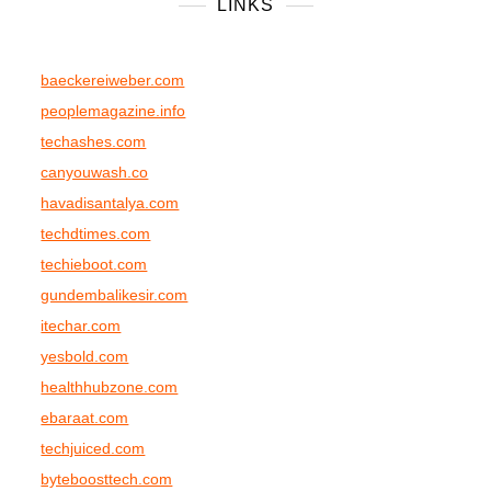
LINKS
baeckereiweber.com
peoplemagazine.info
techashes.com
canyouwash.co
havadisantalya.com
techdtimes.com
techieboot.com
gundembalikesir.com
itechar.com
yesbold.com
healthhubzone.com
ebaraat.com
techjuiced.com
byteboosttech.com