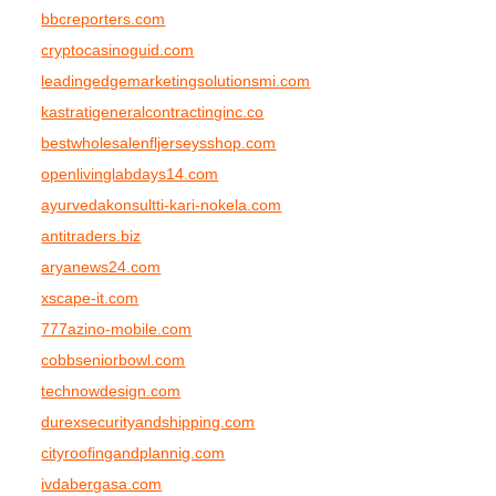
bbcreporters.com
cryptocasinoguid.com
leadingedgemarketingsolutionsmi.com
kastratigeneralcontractinginc.co
bestwholesalenfljerseysshop.com
openlivinglabdays14.com
ayurvedakonsultti-kari-nokela.com
antitraders.biz
aryanews24.com
xscape-it.com
777azino-mobile.com
cobbseniorbowl.com
technowdesign.com
durexsecurityandshipping.com
cityroofingandplannig.com
ivdabergasa.com