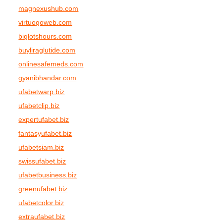
magnexushub.com
virtuogoweb.com
biglotshours.com
buyliraglutide.com
onlinesafemeds.com
gyanibhandar.com
ufabetwarp.biz
ufabetclip.biz
expertufabet.biz
fantasyufabet.biz
ufabetsiam.biz
swissufabet.biz
ufabetbusiness.biz
greenufabet.biz
ufabetcolor.biz
extraufabet.biz