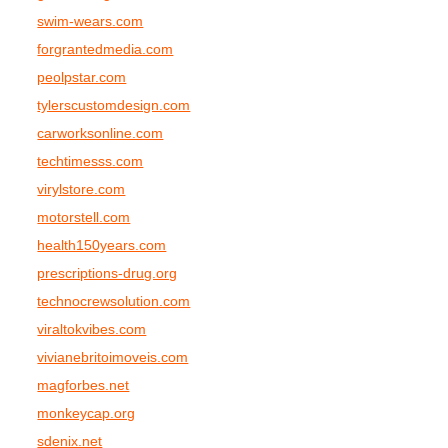
swim-wears.com
forgrantedmedia.com
peolpstar.com
tylerscustomdesign.com
carworksonline.com
techtimesss.com
virylstore.com
motorstell.com
health150years.com
prescriptions-drug.org
technocrewsolution.com
viraltokvibes.com
vivianebritoimoveis.com
magforbes.net
monkeycap.org
sdenix.net