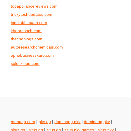
topappliancereviews.com
trickytechupdates.com
hindiabhimaan.com
khabresach.com
thecbdblogs.com
autoresearchchemicals.com
apnabusinesskaro.com
suleckiego.com
menuqq.com
|
pkv qq
|
dominoqq pkv
|
dominoqq pkv
|
situs qq
|
situs qq
|
situs qq
|
situs pkv games
|
situs pkv
|