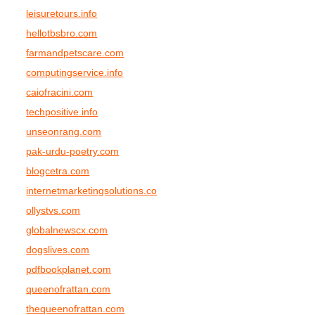
leisuretours.info
hellotbsbro.com
farmandpetscare.com
computingservice.info
caiofracini.com
techpositive.info
unseonrang.com
pak-urdu-poetry.com
blogcetra.com
internetmarketingsolutions.co
ollystvs.com
globalnewscx.com
dogslives.com
pdfbookplanet.com
queenofrattan.com
thequeenofrattan.com