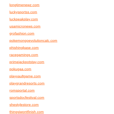
longtimenewz.com
luckysportss.com
luckpeakplay.com
usamicronews.com
grofashion.com
pokemongoevolutioncalc.com
phishingbase.com
racegamings.com
primejackpotstay.com
pokugaa.com
playvaultgame.com
playgrandresorts.com
romsportal.com
sportsdocfestival.com
shestylestore.com
thingsiwontfinish.com