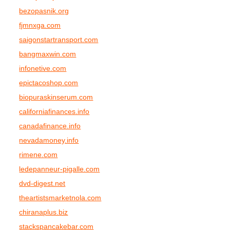
bezopasnik.org
fjmnxga.com
saigonstartransport.com
bangmaxwin.com
infonetive.com
epictacoshop.com
biopuraskinserum.com
californiafinances.info
canadafinance.info
nevadamoney.info
rimene.com
ledepanneur-pigalle.com
dvd-digest.net
theartistsmarketnola.com
chiranaplus.biz
stackspancakebar.com