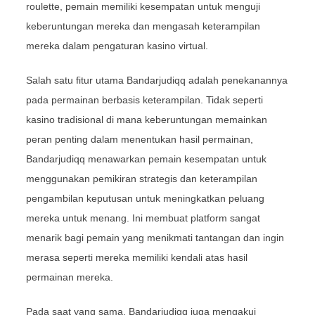
roulette, pemain memiliki kesempatan untuk menguji
keberuntungan mereka dan mengasah keterampilan
mereka dalam pengaturan kasino virtual.
Salah satu fitur utama Bandarjudiqq adalah penekanannya
pada permainan berbasis keterampilan. Tidak seperti
kasino tradisional di mana keberuntungan memainkan
peran penting dalam menentukan hasil permainan,
Bandarjudiqq menawarkan pemain kesempatan untuk
menggunakan pemikiran strategis dan keterampilan
pengambilan keputusan untuk meningkatkan peluang
mereka untuk menang. Ini membuat platform sangat
menarik bagi pemain yang menikmati tantangan dan ingin
merasa seperti mereka memiliki kendali atas hasil
permainan mereka.
Pada saat yang sama, Bandarjudiqq juga mengakui