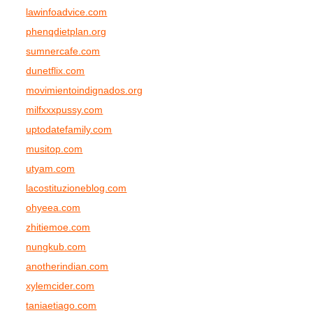
lawinfoadvice.com
phenqdietplan.org
sumnercafe.com
dunetflix.com
movimientoindignados.org
milfxxxpussy.com
uptodatefamily.com
musitop.com
utyam.com
lacostituzioneblog.com
ohyeea.com
zhitiemoe.com
nungkub.com
anotherindian.com
xylemcider.com
taniaetiago.com