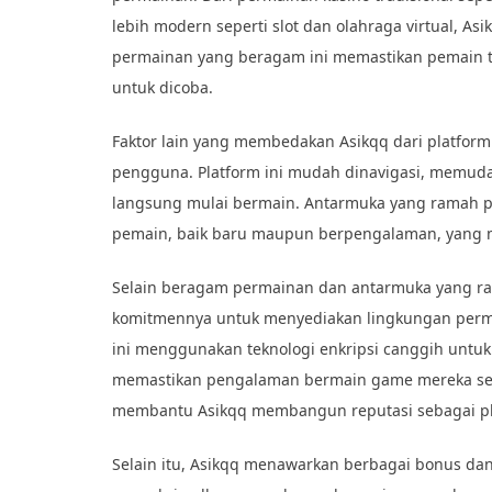
lebih modern seperti slot dan olahraga virtual, A
permainan yang beragam ini memastikan pemain ti
untuk dicoba.
Faktor lain yang membedakan Asikqq dari platfor
pengguna. Platform ini mudah dinavigasi, memu
langsung mulai bermain. Antarmuka yang ramah p
pemain, baik baru maupun berpengalaman, yang 
Selain beragam permainan dan antarmuka yang ra
komitmennya untuk menyediakan lingkungan perma
ini menggunakan teknologi enkripsi canggih untu
memastikan pengalaman bermain game mereka se
membantu Asikqq membangun reputasi sebagai pla
Selain itu, Asikqq menawarkan berbagai bonus d