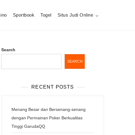
ino
Sportbook
Togel
Situs Judi Online
tuk Pemain Setia
rmainan poker dengan dukungan pelanggan yang
Search
SEARCH
RECENT POSTS
Menang Besar dan Bersenang-senang
dengan Permainan Poker Berkualitas
Tinggi GarudaQQ