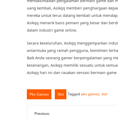
memaksimalkan pengalaman bermain game dan me
uang kembali, Asikqq memberi penghargaan kepa
mereka untuk terus datang kembali untuk mendapa
Asikqq menarik basis pemain yang besar dan berd
dalam industri game online.
Secara keseluruhan, Asikqq menggemparkan indu
antarmuka yang ramah pengguna, komitmen terha
Baik Anda seorang gamer berpengalaman yang men
kesenangan, Asikqq memiliki sesuatu untuk sem
Asikqq hari ini dan rasakan sensasi bermain gam
,
Tagged
pkv games
,
slot
Pkv Games
Slot
P
Previous: