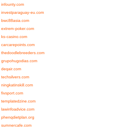
infounty.com
investparaguay-eu.com
bwc88asia.com
extrem-poker.com
ks-casino.com
carcarepoints.com
thedoodlebreeders.com
grupohugodias.com
deqair.com
techsilvers.com
ningkatinskill.com
fivsport.com
templatedzine.com
lawinfoadvice.com
phenqdietplan.org
sumnercafe.com