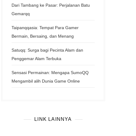
Dari Tambang ke Pasar: Perjalanan Batu
Gemarqq
Taipanqqasia: Tempat Para Gamer
Bermain, Bersaing, dan Menang
Satuqq: Surga bagi Pecinta Alam dan
Penggemar Alam Terbuka
Sensasi Permainan: Mengapa SumoQQ
Mengambil alih Dunia Game Online
LINK LAINNYA