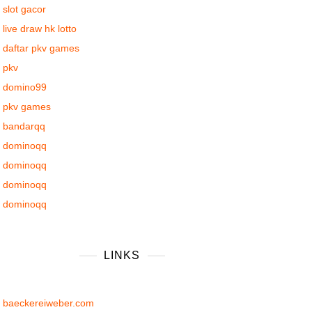
slot gacor
live draw hk lotto
daftar pkv games
pkv
domino99
pkv games
bandarqq
dominoqq
dominoqq
dominoqq
dominoqq
LINKS
baeckereiweber.com