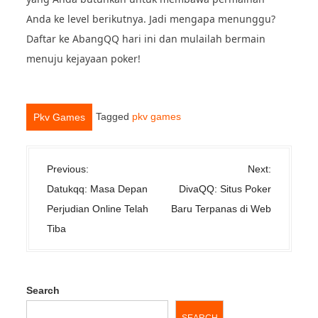
Anda ke level berikutnya. Jadi mengapa menunggu?
Daftar ke AbangQQ hari ini dan mulailah bermain
menuju kejayaan poker!
Tagged
pkv games
Pkv Games
P
Previous:
Next:
o
Datukqq: Masa Depan
DivaQQ: Situs Poker
s
Perjudian Online Telah
Baru Terpanas di Web
t
Tiba
n
a
v
Search
i