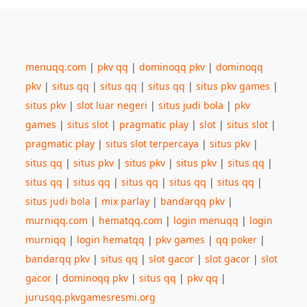
menuqq.com
|
pkv qq
|
dominoqq pkv
|
dominoqq
pkv
|
situs qq
|
situs qq
|
situs qq
|
situs pkv games
|
situs pkv
|
slot luar negeri
|
situs judi bola
|
pkv
games
|
situs slot
|
pragmatic play
|
slot
|
situs slot
|
pragmatic play
|
situs slot terpercaya
|
situs pkv
|
situs qq
|
situs pkv
|
situs pkv
|
situs pkv
|
situs qq
|
situs qq
|
situs qq
|
situs qq
|
situs qq
|
situs qq
|
situs judi bola
|
mix parlay
|
bandarqq pkv
|
murniqq.com
|
hematqq.com
|
login menuqq
|
login
murniqq
|
login hematqq
|
pkv games
|
qq poker
|
bandarqq pkv
|
situs qq
|
slot gacor
|
slot gacor
|
slot
gacor
|
dominoqq pkv
|
situs qq
|
pkv qq
|
jurusqq.pkvgamesresmi.org