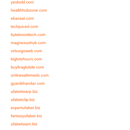
yesbold.com
healthhubzone.com
ebaraat.com
techjuiced.com
byteboosttech.com
magnexushub.com
virtuogoweb.com
biglotshours.com
buyliraglutide.com
onlinesafemeds.com
gyanibhandar.com
ufabetwarp.biz
ufabetclip.biz
expertufabet.biz
fantasyufabet.biz
ufabetsiam.biz