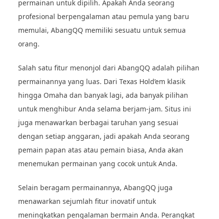
permainan untuk dipilih. Apakah Anda seorang
profesional berpengalaman atau pemula yang baru
memulai, AbangQQ memiliki sesuatu untuk semua
orang.
Salah satu fitur menonjol dari AbangQQ adalah pilihan
permainannya yang luas. Dari Texas Hold’em klasik
hingga Omaha dan banyak lagi, ada banyak pilihan
untuk menghibur Anda selama berjam-jam. Situs ini
juga menawarkan berbagai taruhan yang sesuai
dengan setiap anggaran, jadi apakah Anda seorang
pemain papan atas atau pemain biasa, Anda akan
menemukan permainan yang cocok untuk Anda.
Selain beragam permainannya, AbangQQ juga
menawarkan sejumlah fitur inovatif untuk
meningkatkan pengalaman bermain Anda. Perangkat