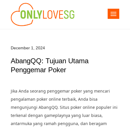
Skip
to
Situs
Pilih situs Bandarqq
content
Bandarqq
dengan pelayanan
dengan
terbaik untuk pemain
Pelayanan
setia. Nikmati
December 1, 2024
Terbaik
permainan poker
untuk
dengan dukungan
AbangQQ: Tujuan Utama
Pemain
pelanggan yang
Penggemar Poker
Setia
responsif dan banyak
bonus menarik.
Jika Anda seorang penggemar poker yang mencari
pengalaman poker online terbaik, Anda bisa
mengunjungi AbangQQ. Situs poker online populer ini
terkenal dengan gameplaynya yang luar biasa,
antarmuka yang ramah pengguna, dan beragam