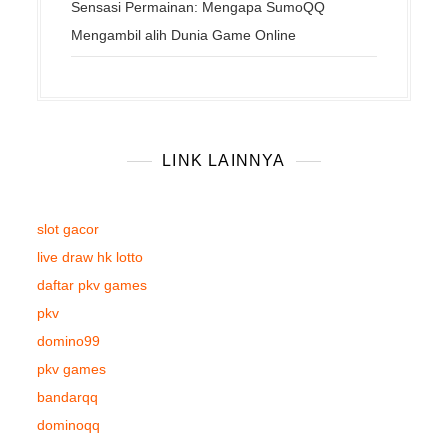
Sensasi Permainan: Mengapa SumoQQ
Mengambil alih Dunia Game Online
LINK LAINNYA
slot gacor
live draw hk lotto
daftar pkv games
pkv
domino99
pkv games
bandarqq
dominoqq