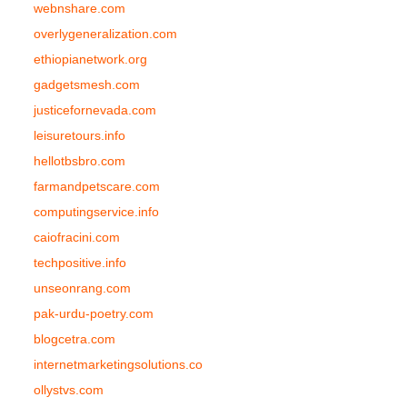
webnshare.com
overlygeneralization.com
ethiopianetwork.org
gadgetsmesh.com
justicefornevada.com
leisuretours.info
hellotbsbro.com
farmandpetscare.com
computingservice.info
caiofracini.com
techpositive.info
unseonrang.com
pak-urdu-poetry.com
blogcetra.com
internetmarketingsolutions.co
ollystvs.com