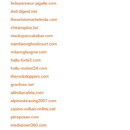
ledepanneur-pigalle.com
dvd-digest.net
theartistsmarketnola.com
chiranaplus.biz
stackspancakebar.com
namheongfoodcourt.com
milanoglasgow.com
hallu-forte3.com
hallu-motion24.com
therockskippers.com
granfoss.net
allindiacafela.com
alpineskiracing2007.com
casino-vulkan-online.net
pitrepower.com
mediatown360.com