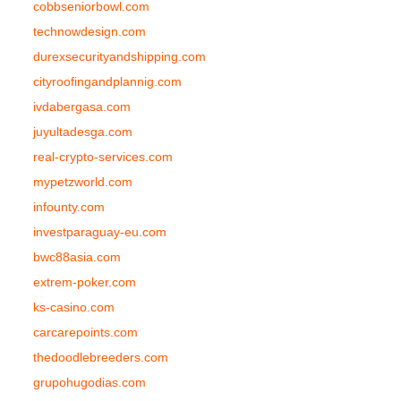
cobbseniorbowl.com
technowdesign.com
durexsecurityandshipping.com
cityroofingandplannig.com
ivdabergasa.com
juyultadesga.com
real-crypto-services.com
mypetzworld.com
infounty.com
investparaguay-eu.com
bwc88asia.com
extrem-poker.com
ks-casino.com
carcarepoints.com
thedoodlebreeders.com
grupohugodias.com